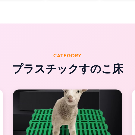
CATEGORY
プラスチックすのこ床