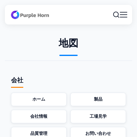
地図
会社
ホーム
製品
会社情報
工場見学
品質管理
お問い合わせ