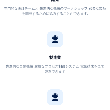
専門的な設計チームと 先進的な機械のワークショップ 必要な製品
を開発するために協力することができます.
製造業
先進的な自動機械 厳格なプロセス制御システム 電気端末を全て
製造できます