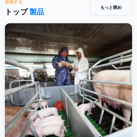
探検する
もっと眺め
トップ
製品